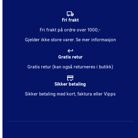
Fri frakt
Fri frakt på ordre over 1000,-
Gjelder ikke store varer.
Se mer informasjon
Gratis retur
Gratis retur (kan også returneres i butikk)
Sikker betaling
Sikker betaling med kort, faktura eller Vipps