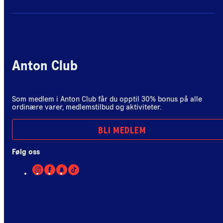
Anton Club
Som medlem i Anton Club får du opptil 30% bonus på alle
ordinære varer, medlemstilbud og aktiviteter.
BLI MEDLEM
Følg oss