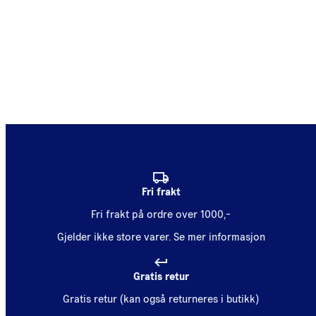
Fri frakt
Fri frakt på ordre over 1000,-
Gjelder ikke store varer.
Se mer informasjon
Gratis retur
Gratis retur (kan også returneres i butikk)