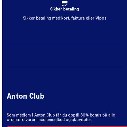
Sikker betaling
Sikker betaling med kort, faktura eller Vipps
Anton Club
Som medlem i Anton Club får du opptil 30% bonus på alle
ordinære varer, medlemstilbud og aktiviteter.