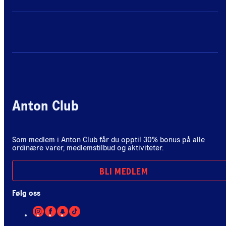
Anton Club
Som medlem i Anton Club får du opptil 30% bonus på alle
ordinære varer, medlemstilbud og aktiviteter.
BLI MEDLEM
Følg oss