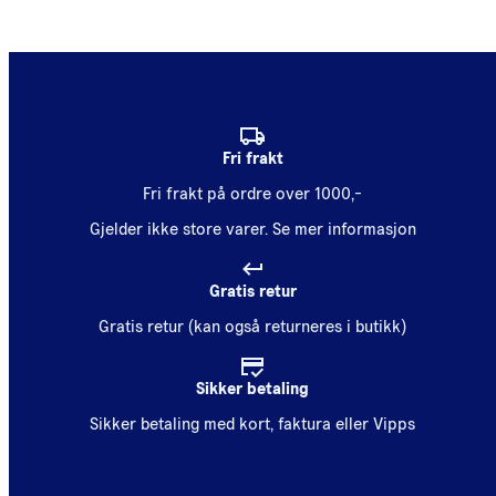
Fri frakt
Fri frakt på ordre over 1000,-
Gjelder ikke store varer.
Se mer informasjon
Gratis retur
Gratis retur (kan også returneres i butikk)
Sikker betaling
Sikker betaling med kort, faktura eller Vipps