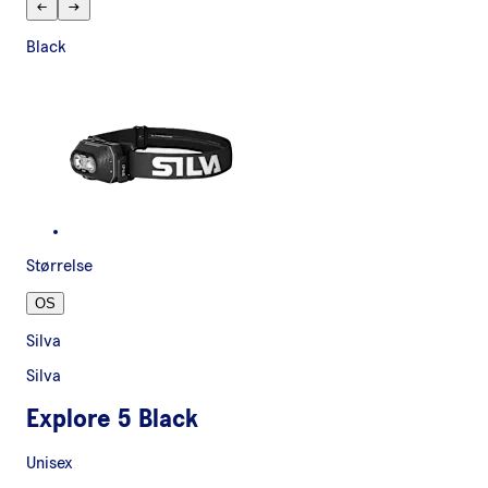
Black
Størrelse
OS
Silva
Silva
Explore 5 Black
Unisex