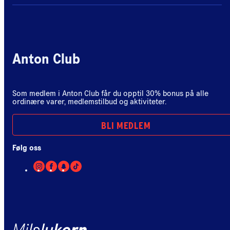
Anton Club
Som medlem i Anton Club får du opptil 30% bonus på alle
ordinære varer, medlemstilbud og aktiviteter.
BLI MEDLEM
Følg oss