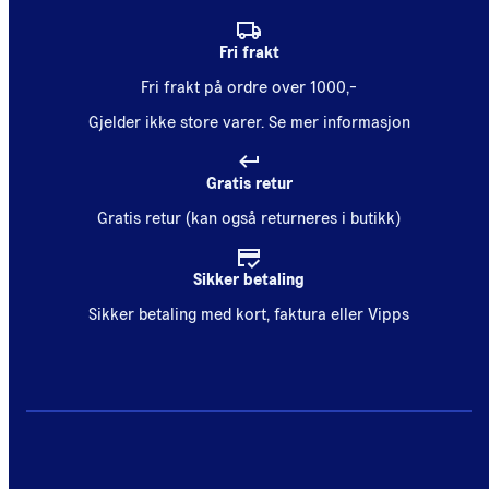
Fri frakt
Fri frakt på ordre over 1000,-
Gjelder ikke store varer.
Se mer informasjon
Gratis retur
Gratis retur (kan også returneres i butikk)
Sikker betaling
Sikker betaling med kort, faktura eller Vipps