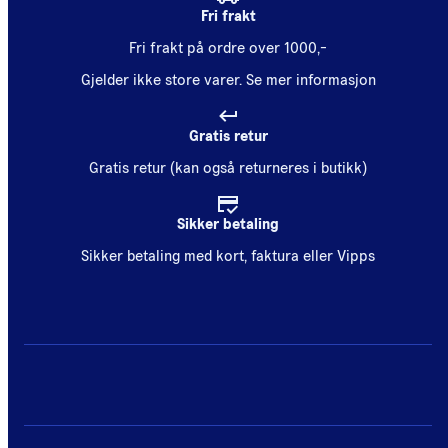
Fri frakt
Fri frakt på ordre over 1000,-
Gjelder ikke store varer.
Se mer informasjon
Gratis retur
Gratis retur (kan også returneres i butikk)
Sikker betaling
Sikker betaling med kort, faktura eller Vipps