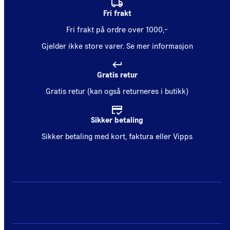
Fri frakt
Fri frakt på ordre over 1000,-
Gjelder ikke store varer.
Se mer informasjon
Gratis retur
Gratis retur (kan også returneres i butikk)
Sikker betaling
Sikker betaling med kort, faktura eller Vipps