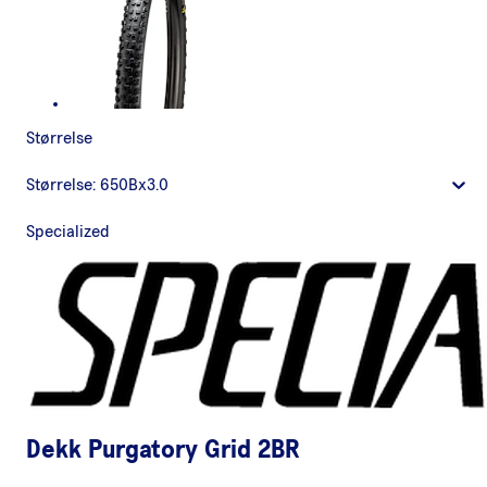
Størrelse
Størrelse:
650Bx3.0
Specialized
Dekk Purgatory Grid 2BR