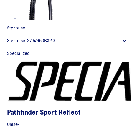
Størrelse
Størrelse:
27.5/650BX2.3
Specialized
Pathfinder Sport Reflect
Unisex