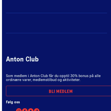
Anton Club
Som medlem i Anton Club får du opptil 30% bonus på alle
ordinære varer, medlemstilbud og aktiviteter.
BLI MEDLEM
Følg oss