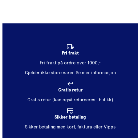
Fri frakt
Fri frakt på ordre over 1000,-
Gjelder ikke store varer.
Se mer informasjon
Gratis retur
Gratis retur (kan også returneres i butikk)
Sikker betaling
Sikker betaling med kort, faktura eller Vipps