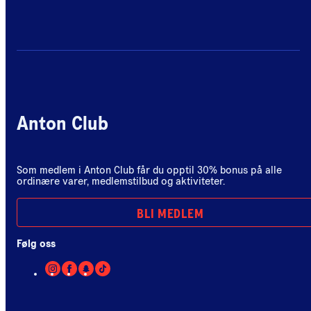
Anton Club
Som medlem i Anton Club får du opptil 30% bonus på alle
ordinære varer, medlemstilbud og aktiviteter.
BLI MEDLEM
Følg oss