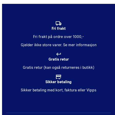
Fri frakt
Fri frakt på ordre over 1000,-
Gjelder ikke store varer.
Se mer informasjon
Gratis retur
Gratis retur (kan også returneres i butikk)
Sikker betaling
Sikker betaling med kort, faktura eller Vipps