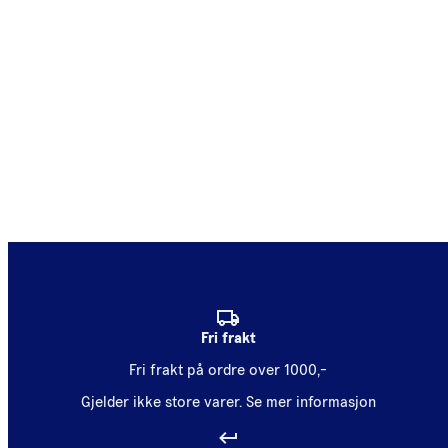
Fri frakt
Fri frakt på ordre over 1000,-
Gjelder ikke store varer.
Se mer informasjon