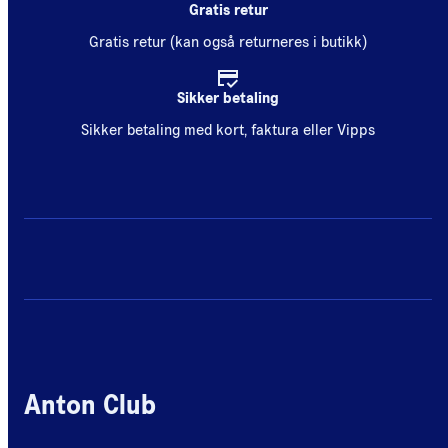
Gratis retur
Gratis retur (kan også returneres i butikk)
Sikker betaling
Sikker betaling med kort, faktura eller Vipps
Anton Club