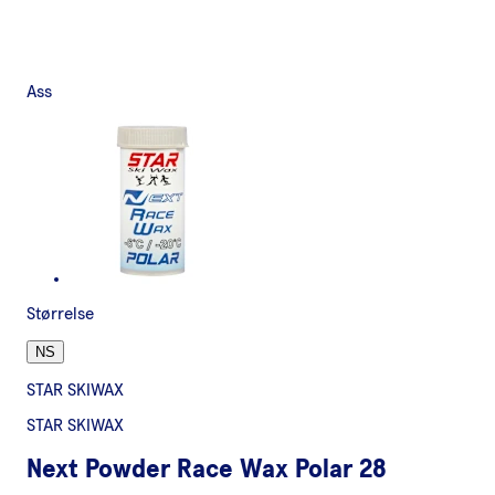
Ass
Størrelse
NS
STAR SKIWAX
STAR SKIWAX
Next Powder Race Wax Polar 28