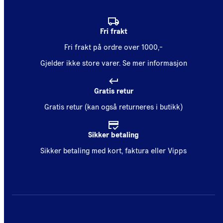
Fri frakt
Fri frakt på ordre over 1000,-
Gjelder ikke store varer.
Se mer informasjon
Gratis retur
Gratis retur (kan også returneres i butikk)
Sikker betaling
Sikker betaling med kort, faktura eller Vipps