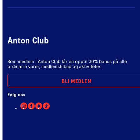
Anton Club
Som medlem i Anton Club får du opptil 30% bonus på alle
ordinære varer, medlemstilbud og aktiviteter.
BLI MEDLEM
Følg oss