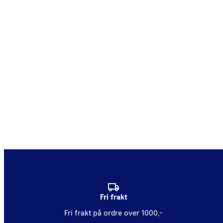
Fri frakt
Fri frakt på ordre over 1000,-