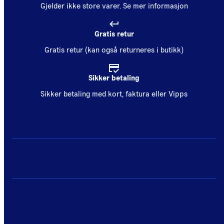
Gjelder ikke store varer.
Se mer informasjon
Gratis retur
Gratis retur (kan også returneres i butikk)
Sikker betaling
Sikker betaling med kort, faktura eller Vipps