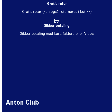
Gratis retur
Gratis retur (kan også returneres i butikk)
Sikker betaling
Sikker betaling med kort, faktura eller Vipps
Anton Club