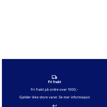
Fri frakt
Fri frakt på ordre over 1000,-
Gjelder ikke store varer.
Se mer informasjon