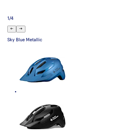
1
/
4
Sky Blue Metallic