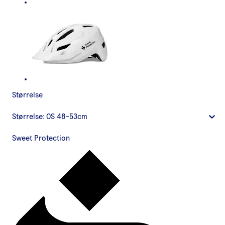
Størrelse
Størrelse:
OS 48-53cm
Sweet Protection