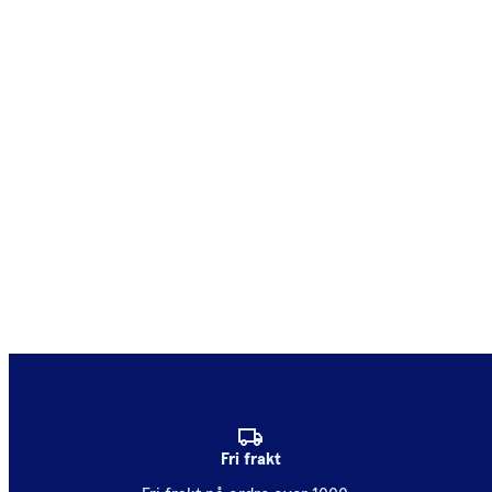
Fri frakt