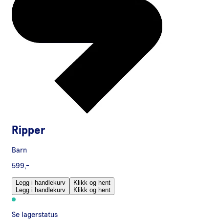
Ripper
Barn
599,-
Legg i handlekurv
Klikk og hent
Legg i handlekurv
Klikk og hent
Se lagerstatus