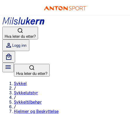
Hva leter du etter?
Logg inn
Hva leter du etter?
Sykkel
/
Sykkelutstyr
/
Sykkeltilbehør
/
Hjelmer og Beskyttelse