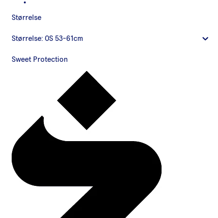
Størrelse
Størrelse:
OS 53-61cm
Sweet Protection