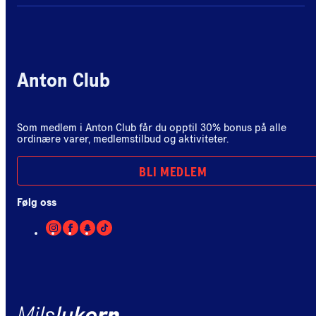
Anton Club
Som medlem i Anton Club får du opptil 30% bonus på alle
ordinære varer, medlemstilbud og aktiviteter.
BLI MEDLEM
Følg oss