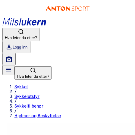
Hva leter du etter?
Logg inn
Hva leter du etter?
Sykkel
/
Sykkelutstyr
/
Sykkeltilbehør
/
Hjelmer og Beskyttelse