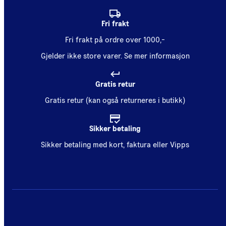
Fri frakt
Fri frakt på ordre over 1000,-
Gjelder ikke store varer.
Se mer informasjon
Gratis retur
Gratis retur (kan også returneres i butikk)
Sikker betaling
Sikker betaling med kort, faktura eller Vipps