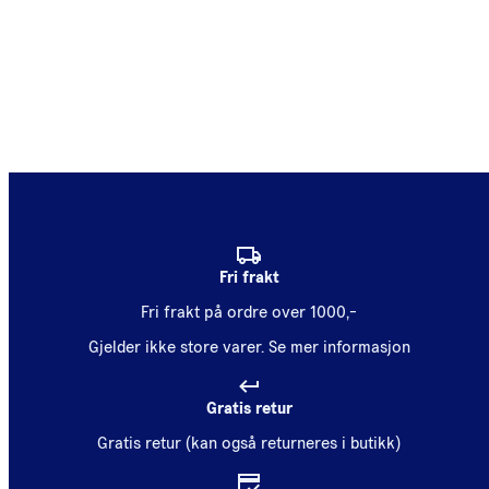
Fri frakt
Fri frakt på ordre over 1000,-
Gjelder ikke store varer.
Se mer informasjon
Gratis retur
Gratis retur (kan også returneres i butikk)