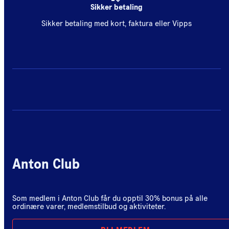
Sikker betaling
Sikker betaling med kort, faktura eller Vipps
Anton Club
Som medlem i Anton Club får du opptil 30% bonus på alle
ordinære varer, medlemstilbud og aktiviteter.