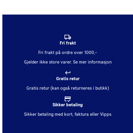
Fri frakt
Fri frakt på ordre over 1000,-
Gjelder ikke store varer.
Se mer informasjon
Gratis retur
Gratis retur (kan også returneres i butikk)
Sikker betaling
Sikker betaling med kort, faktura eller Vipps