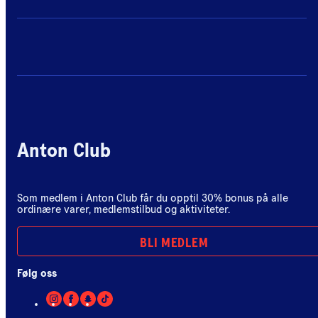
Anton Club
Som medlem i Anton Club får du opptil 30% bonus på alle
ordinære varer, medlemstilbud og aktiviteter.
BLI MEDLEM
Følg oss