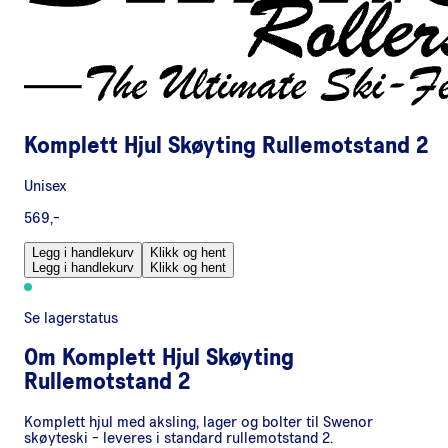
Komplett Hjul Skøyting Rullemotstand 2
Unisex
569,-
Legg i handlekurv
Klikk og hent
Legg i handlekurv
Klikk og hent
Se lagerstatus
Om
Komplett Hjul Skøyting
Rullemotstand 2
Komplett hjul med aksling, lager og bolter til Swenor
skøyteski - leveres i standard rullemotstand 2.