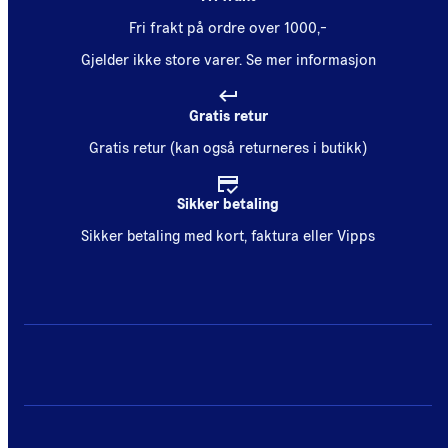
Fri frakt på ordre over 1000,-
Gjelder ikke store varer.
Se mer informasjon
Gratis retur
Gratis retur (kan også returneres i butikk)
Sikker betaling
Sikker betaling med kort, faktura eller Vipps