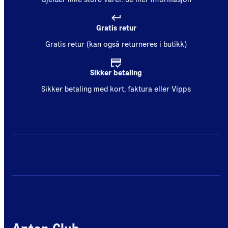
Gratis retur
Gratis retur (kan også returneres i butikk)
Sikker betaling
Sikker betaling med kort, faktura eller Vipps