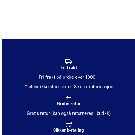
Fri frakt
Fri frakt på ordre over 1000,-
Gjelder ikke store varer.
Se mer informasjon
Gratis retur
Gratis retur (kan også returneres i butikk)
Sikker betaling