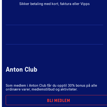
Sikker betaling med kort, faktura eller Vipps
Anton Club
Som medlem i Anton Club får du opptil 30% bonus på alle
ordinære varer, medlemstilbud og aktiviteter.
BLI MEDLEM