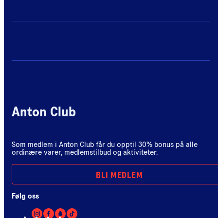
Anton Club
Som medlem i Anton Club får du opptil 30% bonus på alle
ordinære varer, medlemstilbud og aktiviteter.
BLI MEDLEM
Følg oss