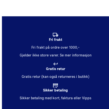
Fri frakt
Fri frakt på ordre over 1000,-
Gjelder ikke store varer.
Se mer informasjon
Gratis retur
Gratis retur (kan også returneres i butikk)
Sikker betaling
Sikker betaling med kort, faktura eller Vipps