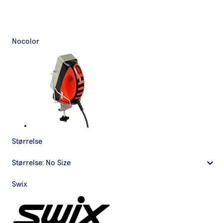
Nocolor
Størrelse
Størrelse:
No Size
Swix