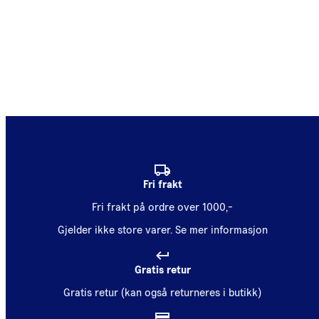
Fri frakt
Fri frakt på ordre over 1000,-
Gjelder ikke store varer.
Se mer informasjon
Gratis retur
Gratis retur (kan også returneres i butikk)