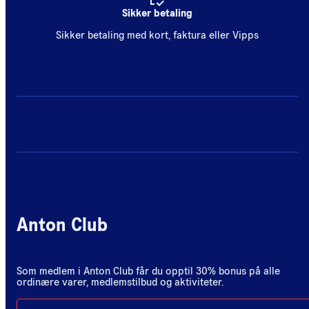
Sikker betaling
Sikker betaling med kort, faktura eller Vipps
Anton Club
Som medlem i Anton Club får du opptil 30% bonus på alle
ordinære varer, medlemstilbud og aktiviteter.