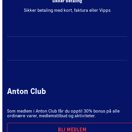
Sikker betaling
Sikker betaling med kort, faktura eller Vipps
Anton Club
Som medlem i Anton Club får du opptil 30% bonus på alle
ordinære varer, medlemstilbud og aktiviteter.
BLI MEDLEM