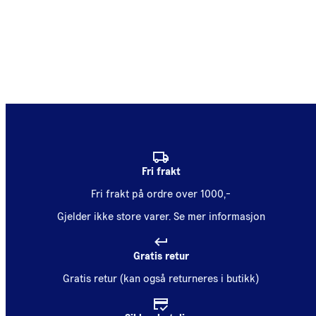
Fri frakt
Fri frakt på ordre over 1000,-
Gjelder ikke store varer.
Se mer informasjon
Gratis retur
Gratis retur (kan også returneres i butikk)