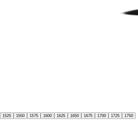
1525
1550
1575
1600
1625
1650
1675
1700
1725
1750