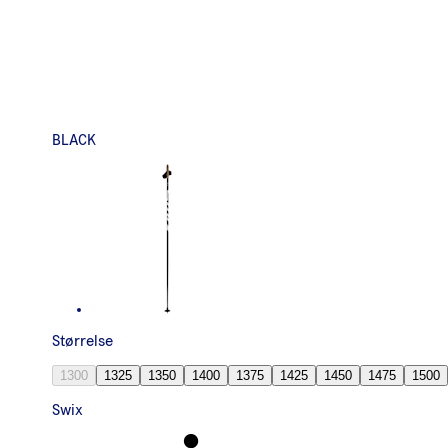
BLACK
Størrelse
1300
1325
1350
1400
1375
1425
1450
1475
1500
Swix