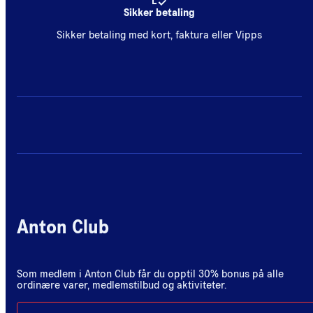
Sikker betaling
Sikker betaling med kort, faktura eller Vipps
Anton Club
Som medlem i Anton Club får du opptil 30% bonus på alle
ordinære varer, medlemstilbud og aktiviteter.