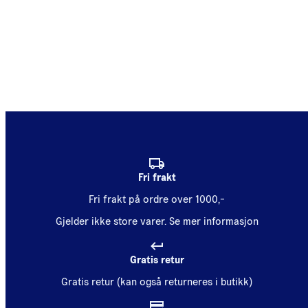
Fri frakt
Fri frakt på ordre over 1000,-
Gjelder ikke store varer.
Se mer informasjon
Gratis retur
Gratis retur (kan også returneres i butikk)