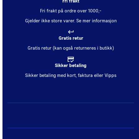
Fri frakt
Fri frakt på ordre over 1000,-
Gjelder ikke store varer.
Se mer informasjon
Gratis retur
Gratis retur (kan også returneres i butikk)
Sikker betaling
Sikker betaling med kort, faktura eller Vipps