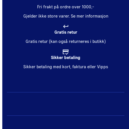
Fri frakt på ordre over 1000,-
Gjelder ikke store varer.
Se mer informasjon
Gratis retur
Gratis retur (kan også returneres i butikk)
Sikker betaling
Sikker betaling med kort, faktura eller Vipps