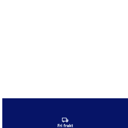
Fri frakt