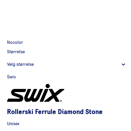
Nocolor
Størrelse
Velg størrelse
Swix
Rollerski Ferrule Diamond Stone
Unisex