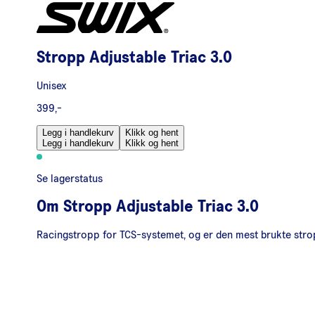
Stropp Adjustable Triac 3.0
Unisex
399,-
Legg i handlekurv
Klikk og hent
Legg i handlekurv
Klikk og hent
Se lagerstatus
Om
Stropp Adjustable Triac 3.0
Racingstropp for TCS-systemet, og er den mest brukte strop