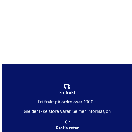
Fri frakt
Fri frakt på ordre over 1000,-
Gjelder ikke store varer.
Se mer informasjon
Gratis retur