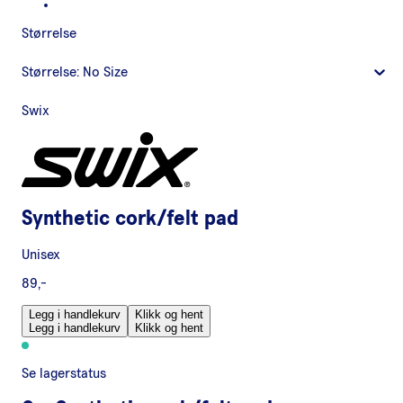
Størrelse
Størrelse:
No Size
Swix
Synthetic cork/felt pad
Unisex
89,-
Legg i handlekurv
Klikk og hent
Legg i handlekurv
Klikk og hent
Se lagerstatus