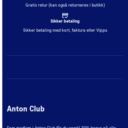
Gratis retur (kan også returneres i butikk)
Sikker betaling
Sikker betaling med kort, faktura eller Vipps
Anton Club