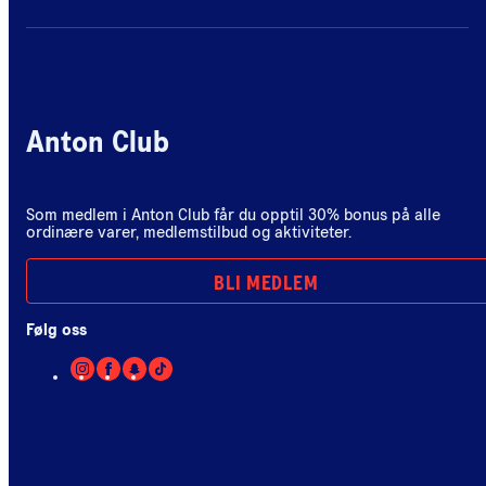
Anton Club
Som medlem i Anton Club får du opptil 30% bonus på alle
ordinære varer, medlemstilbud og aktiviteter.
BLI MEDLEM
Følg oss