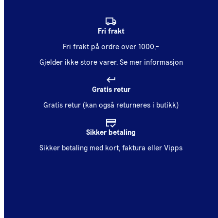
Fri frakt
Fri frakt på ordre over 1000,-
Gjelder ikke store varer.
Se mer informasjon
Gratis retur
Gratis retur (kan også returneres i butikk)
Sikker betaling
Sikker betaling med kort, faktura eller Vipps