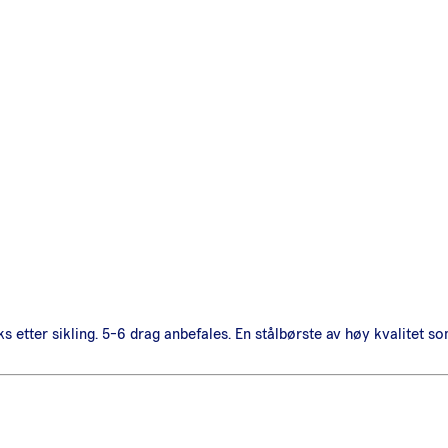
s etter sikling. 5-6 drag anbefales. En stålbørste av høy kvalitet 