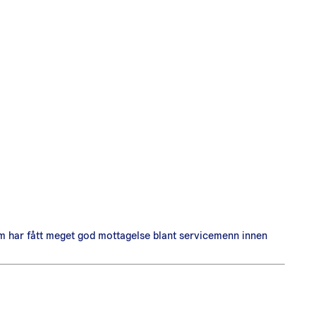
som har fått meget god mottagelse blant servicemenn innen