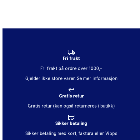
Fri frakt
Fri frakt på ordre over 1000,-
Gjelder ikke store varer.
Se mer informasjon
Gratis retur
Gratis retur (kan også returneres i butikk)
Sikker betaling
Sikker betaling med kort, faktura eller Vipps