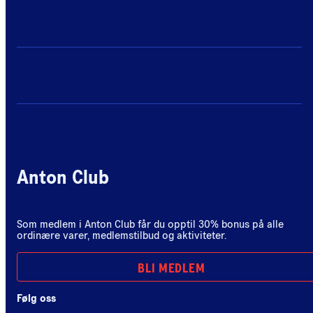
Anton Club
Som medlem i Anton Club får du opptil 30% bonus på alle
ordinære varer, medlemstilbud og aktiviteter.
BLI MEDLEM
Følg oss