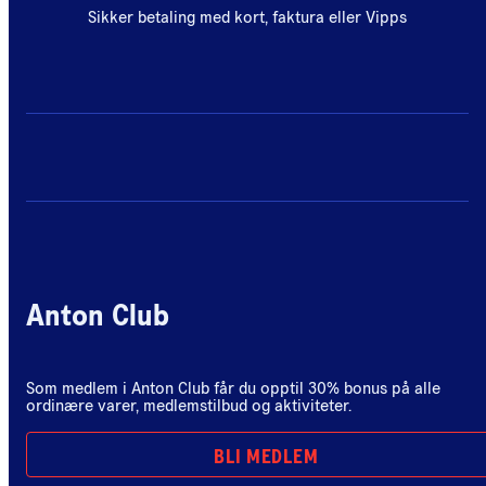
Sikker betaling med kort, faktura eller Vipps
Anton Club
Som medlem i Anton Club får du opptil 30% bonus på alle
ordinære varer, medlemstilbud og aktiviteter.
BLI MEDLEM