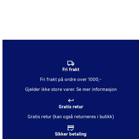
Fri frakt
Fri frakt på ordre over 1000,-
Gjelder ikke store varer.
Se mer informasjon
Gratis retur
Gratis retur (kan også returneres i butikk)
Sikker betaling