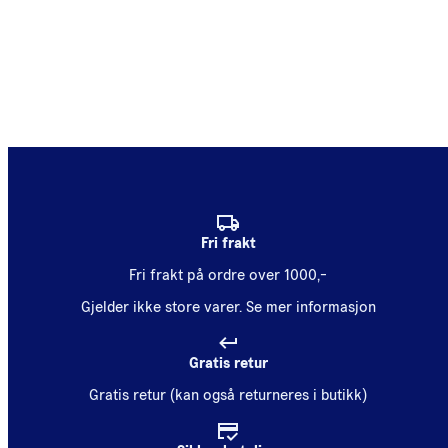
Fri frakt
Fri frakt på ordre over 1000,-
Gjelder ikke store varer.
Se mer informasjon
Gratis retur
Gratis retur (kan også returneres i butikk)