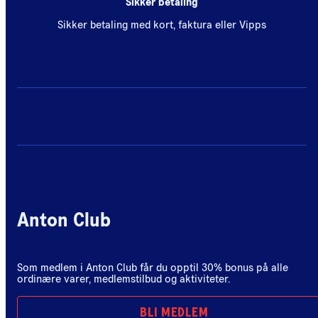
Sikker betaling
Sikker betaling med kort, faktura eller Vipps
Anton Club
Som medlem i Anton Club får du opptil 30% bonus på alle
ordinære varer, medlemstilbud og aktiviteter.
BLI MEDLEM