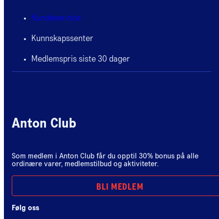
Kundeservice
Kunnskapssenter
Medlemspris siste 30 dager
Anton Club
Som medlem i Anton Club får du opptil 30% bonus på alle
ordinære varer, medlemstilbud og aktiviteter.
BLI MEDLEM
Følg oss