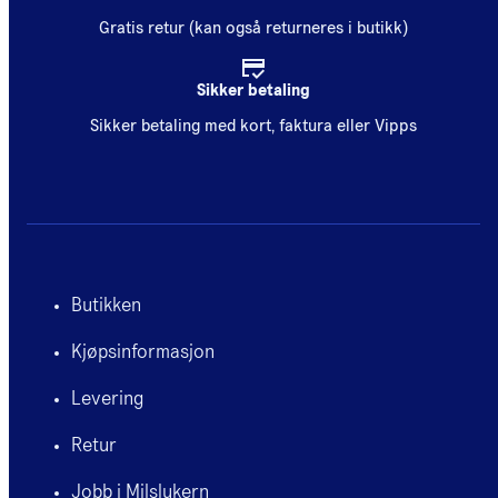
Gratis retur (kan også returneres i butikk)
Sikker betaling
Sikker betaling med kort, faktura eller Vipps
Butikken
Kjøpsinformasjon
Levering
Retur
Jobb i Milslukern