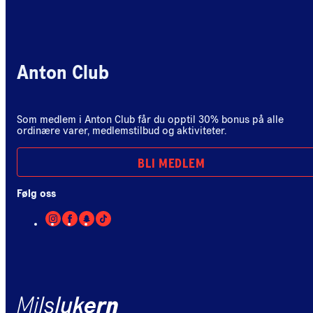
Anton Club
Som medlem i Anton Club får du opptil 30% bonus på alle
ordinære varer, medlemstilbud og aktiviteter.
BLI MEDLEM
Følg oss