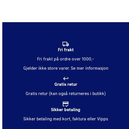
Fri frakt
Fri frakt på ordre over 1000,-
Gjelder ikke store varer.
Se mer informasjon
Gratis retur
Gratis retur (kan også returneres i butikk)
Sikker betaling
Sikker betaling med kort, faktura eller Vipps