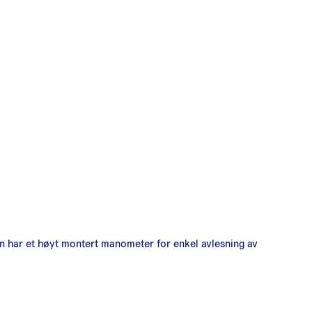
en har et høyt montert manometer for enkel avlesning av