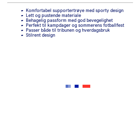
Komfortabel supportertrøye med sporty design
Lett og pustende materiale
Behagelig passform med god bevegelighet
Perfekt til kampdager og sommerens fotballfest
Passer både til tribunen og hverdagsbruk
Stilrent design