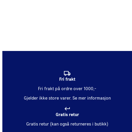
Fri frakt
Fri frakt på ordre over 1000,-
Gjelder ikke store varer.
Se mer informasjon
Gratis retur
Gratis retur (kan også returneres i butikk)