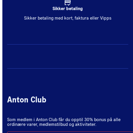
Sikker betaling
Sikker betaling med kort, faktura eller Vipps
Anton Club
Som medlem i Anton Club får du opptil 30% bonus på alle
ordinære varer, medlemstilbud og aktiviteter.