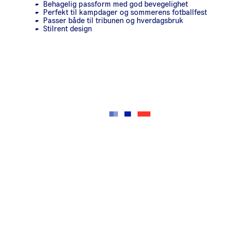
Behagelig passform med god bevegelighet
Perfekt til kampdager og sommerens fotballfest
Passer både til tribunen og hverdagsbruk
Stilrent design