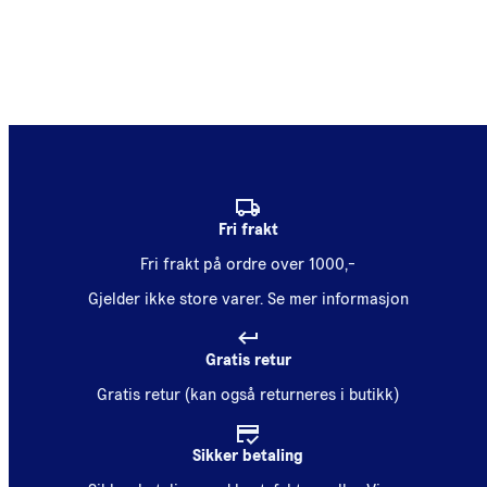
Fri frakt
Fri frakt på ordre over 1000,-
Gjelder ikke store varer.
Se mer informasjon
Gratis retur
Gratis retur (kan også returneres i butikk)
Sikker betaling