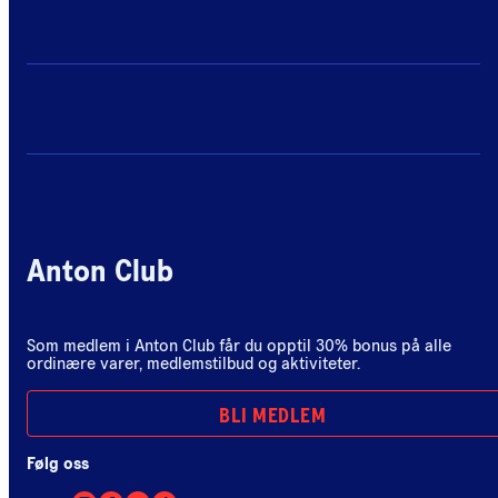
Anton Club
Som medlem i Anton Club får du opptil 30% bonus på alle
ordinære varer, medlemstilbud og aktiviteter.
BLI MEDLEM
Følg oss