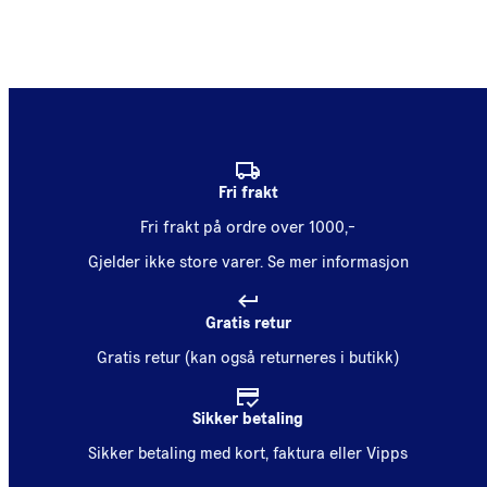
Fri frakt
Fri frakt på ordre over 1000,-
Gjelder ikke store varer.
Se mer informasjon
Gratis retur
Gratis retur (kan også returneres i butikk)
Sikker betaling
Sikker betaling med kort, faktura eller Vipps