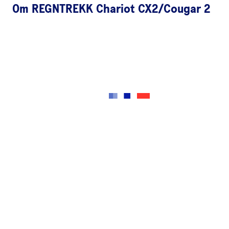
Om
REGNTREKK Chariot CX2/Cougar 2