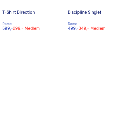
T-Shirt Direction
Discipline Singlet
Dame
Dame
599,-
299,-
Medlem
499,-
349,-
Medlem