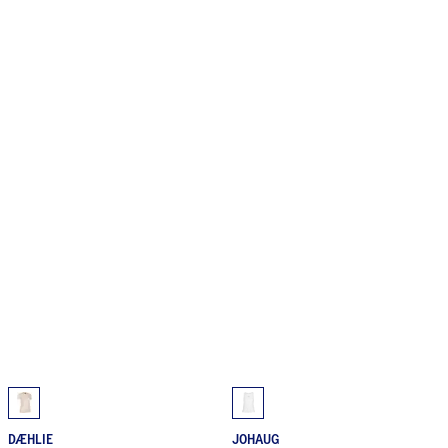
DÆHLIE
JOHAUG