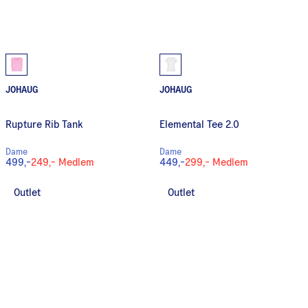
JOHAUG
JOHAUG
Rupture Rib Tank
Elemental Tee 2.0
Dame
Dame
499,-
249,-
Medlem
449,-
299,-
Medlem
Outlet
Outlet