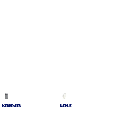
ICEBREAKER
DÆHLIE