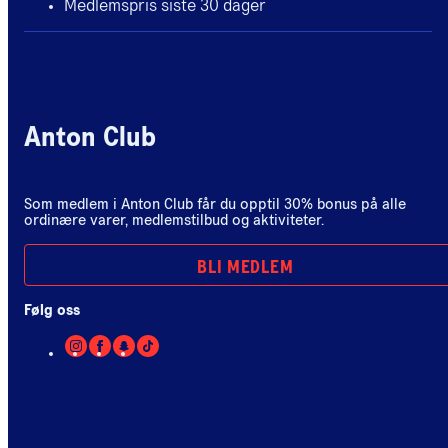
Medlemspris siste 30 dager
Anton Club
Som medlem i Anton Club får du opptil 30% bonus på alle
ordinære varer, medlemstilbud og aktiviteter.
BLI MEDLEM
Følg oss