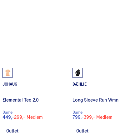
JOHAUG
DÆHLIE
Elemental Tee 2.0
Long Sleeve Run Wmn
Dame
Dame
449,-
269,-
Medlem
799,-
399,-
Medlem
Outlet
Outlet