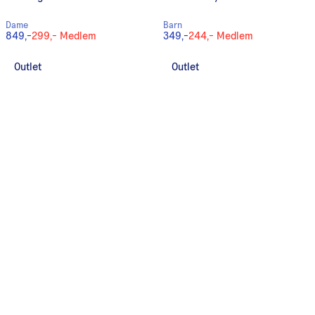
Dame
Barn
849,-
299,-
Medlem
349,-
244,-
Medlem
Outlet
Outlet