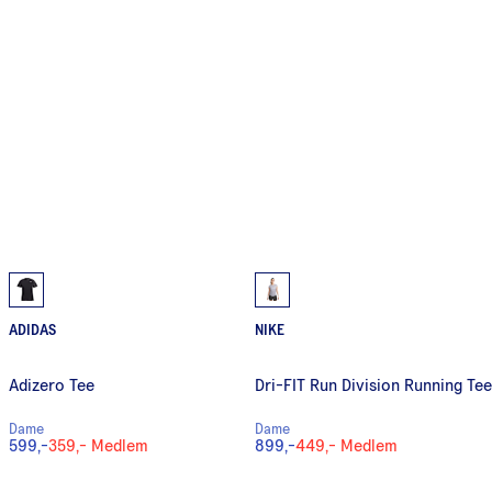
ADIDAS
NIKE
Adizero Tee
Dri-FIT Run Division Running Tee
Dame
Dame
599,-
359,-
Medlem
899,-
449,-
Medlem