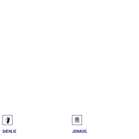
DÆHLIE
JOHAUG