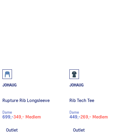
JOHAUG
JOHAUG
Rupture Rib Longsleeve
Rib Tech Tee
Dame
Dame
699,-
349,-
Medlem
449,-
269,-
Medlem
Outlet
Outlet