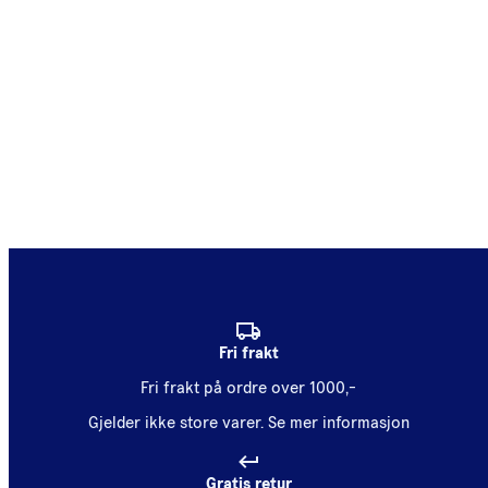
Fri frakt
Fri frakt på ordre over 1000,-
Gjelder ikke store varer.
Se mer informasjon
Gratis retur