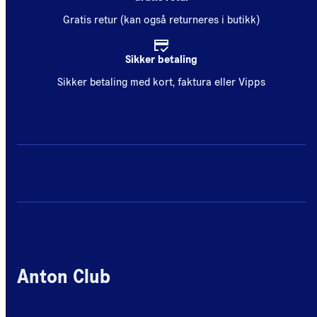
Gratis retur (kan også returneres i butikk)
Sikker betaling
Sikker betaling med kort, faktura eller Vipps
Anton Club