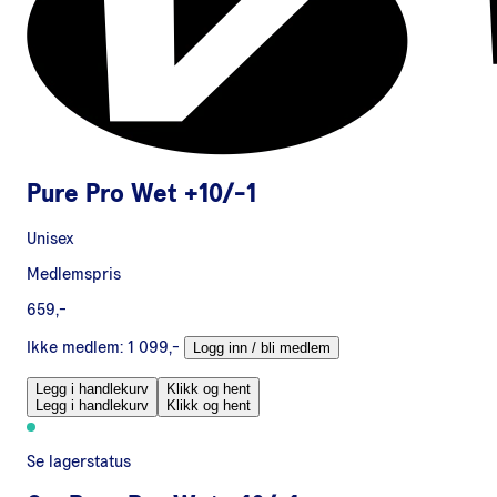
Pure Pro Wet +10/-1
Unisex
Medlemspris
659,-
Ikke medlem:
1 099,-
Logg inn / bli medlem
Legg i handlekurv
Klikk og hent
Legg i handlekurv
Klikk og hent
Se lagerstatus