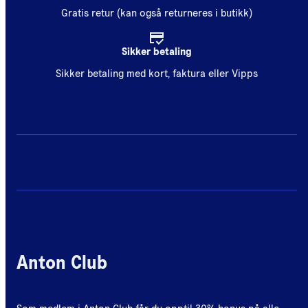
Gratis retur (kan også returneres i butikk)
Sikker betaling
Sikker betaling med kort, faktura eller Vipps
Anton Club