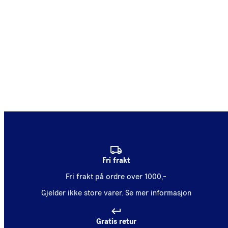
Fri frakt
Fri frakt på ordre over 1000,-
Gjelder ikke store varer.
Se mer informasjon
Gratis retur