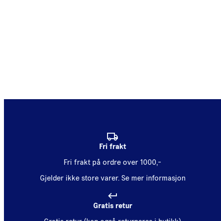
Fri frakt
Fri frakt på ordre over 1000,-
Gjelder ikke store varer.
Se mer informasjon
Gratis retur