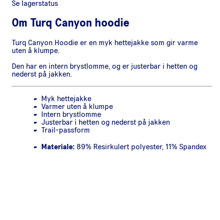
Se lagerstatus
Om
Turq Canyon hoodie
Turq Canyon Hoodie er en myk hettejakke som gir varme
uten å klumpe.
Den har en intern brystlomme, og er justerbar i hetten og
nederst på jakken.
Myk hettejakke
Varmer uten å klumpe
Intern brystlomme
Justerbar i hetten og nederst på jakken
Trail-passform
Materiale:
89% Resirkulert polyester, 11% Spandex