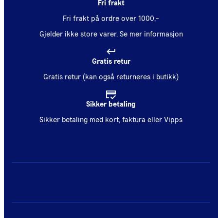
Fri frakt
Fri frakt på ordre over 1000,-
Gjelder ikke store varer.
Se mer informasjon
Gratis retur
Gratis retur (kan også returneres i butikk)
Sikker betaling
Sikker betaling med kort, faktura eller Vipps