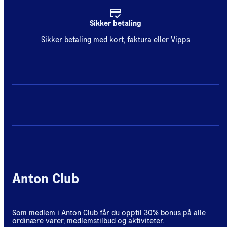
Sikker betaling
Sikker betaling med kort, faktura eller Vipps
Anton Club
Som medlem i Anton Club får du opptil 30% bonus på alle
ordinære varer, medlemstilbud og aktiviteter.