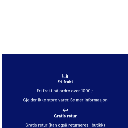
Fri frakt
Fri frakt på ordre over 1000,-
Gjelder ikke store varer.
Se mer informasjon
Gratis retur
Gratis retur (kan også returneres i butikk)