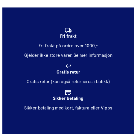
Fri frakt
Fri frakt på ordre over 1000,-
Gjelder ikke store varer.
Se mer informasjon
Gratis retur
Gratis retur (kan også returneres i butikk)
Sikker betaling
Sikker betaling med kort, faktura eller Vipps