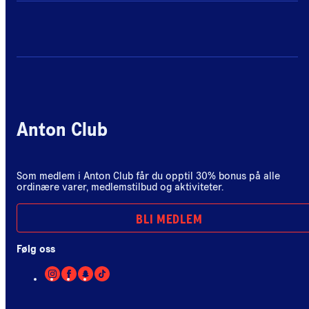
Anton Club
Som medlem i Anton Club får du opptil 30% bonus på alle
ordinære varer, medlemstilbud og aktiviteter.
BLI MEDLEM
Følg oss