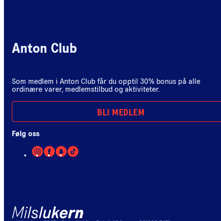
Anton Club
Som medlem i Anton Club får du opptil 30% bonus på alle
ordinære varer, medlemstilbud og aktiviteter.
BLI MEDLEM
Følg oss