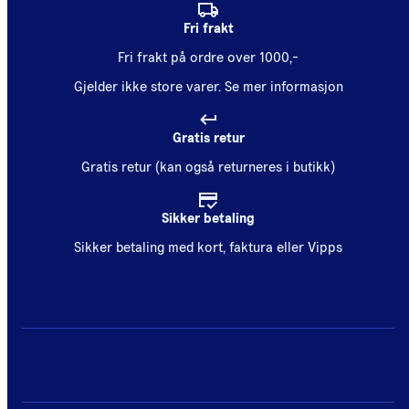
Fri frakt
Fri frakt på ordre over 1000,-
Gjelder ikke store varer.
Se mer informasjon
Gratis retur
Gratis retur (kan også returneres i butikk)
Sikker betaling
Sikker betaling med kort, faktura eller Vipps