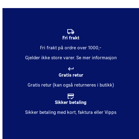
Fri frakt
Fri frakt på ordre over 1000,-
Gjelder ikke store varer.
Se mer informasjon
Gratis retur
Gratis retur (kan også returneres i butikk)
Sikker betaling
Sikker betaling med kort, faktura eller Vipps