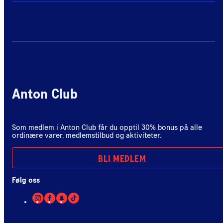
Anton Club
Som medlem i Anton Club får du opptil 30% bonus på alle
ordinære varer, medlemstilbud og aktiviteter.
BLI MEDLEM
Følg oss