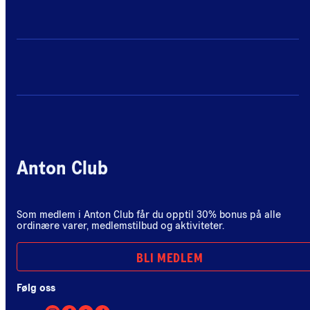
Anton Club
Som medlem i Anton Club får du opptil 30% bonus på alle
ordinære varer, medlemstilbud og aktiviteter.
BLI MEDLEM
Følg oss