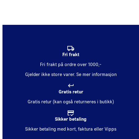
Fri frakt
Fri frakt på ordre over 1000,-
Gjelder ikke store varer.
Se mer informasjon
Gratis retur
Gratis retur (kan også returneres i butikk)
Sikker betaling
Sikker betaling med kort, faktura eller Vipps